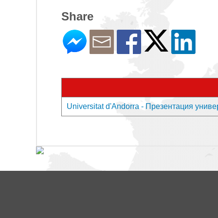
Share
Universitat d'Andorra - Презентация унив