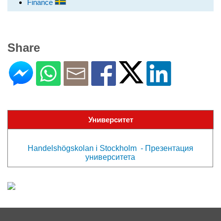
Finance
Share
Университет
Handelshögskolan i Stockholm - Презентация
университета