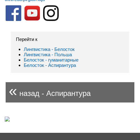
Перейти к
Лингвистика - Белосток
Лингвистика - Польша
Белосток - гуманитарные
Белосток - Аспирантура
«
назад - Аспирантура