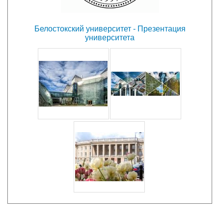
Белостокский университет - Презентация
университета