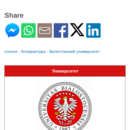
Share
список - Аспирантура - Белостокский университет
Университет