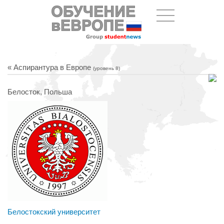
« Аспирантура в Европе
(уровень 8)
Белосток, Польша
Белостокский университет