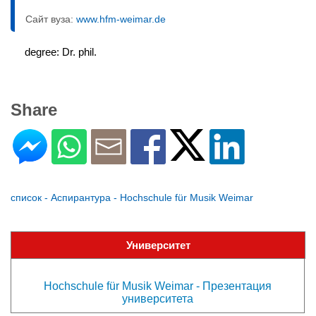
Сайт вуза:
www.hfm-weimar.de
degree: Dr. phil.
Share
список - Аспирантура - Hochschule für Musik Weimar
Университет
Hochschule für Musik Weimar - Презентация
университета