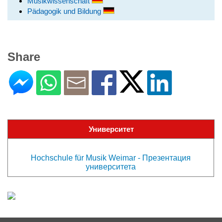
Musikwissenschaft
Pädagogik und Bildung
Share
Университет
Hochschule für Musik Weimar - Презентация
университета