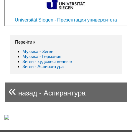
Universität Siegen - Презентация университета
Перейти к
Музыка - Зиген
Музыка - Германия
Зиген - художественные
Зиген - Аспирантура
«
назад - Аспирантура