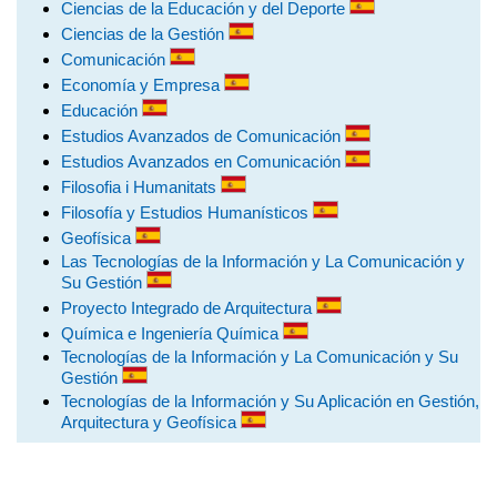
Ciencias de la Educación y del Deporte
Ciencias de la Gestión
Comunicación
Economía y Empresa
Educación
Estudios Avanzados de Comunicación
Estudios Avanzados en Comunicación
Filosofia i Humanitats
Filosofía y Estudios Humanísticos
Geofísica
Las Tecnologías de la Información y La Comunicación y
Su Gestión
Proyecto Integrado de Arquitectura
Química e Ingeniería Química
Tecnologías de la Información y La Comunicación y Su
Gestión
Tecnologías de la Información y Su Aplicación en Gestión,
Arquitectura y Geofísica