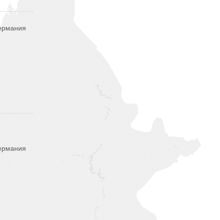
Германия
Германия