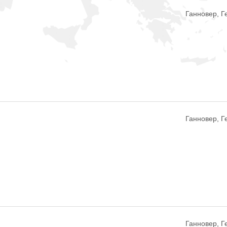
Ганновер, 
Ганновер, 
Ганновер, 