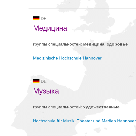
DE
Медицина
группы специальностей:
медицина, здоровье
Medizinische Hochschule Hannover
DE
Музыка
группы специальностей:
художественные
Hochschule für Musik, Theater und Medien Hannover