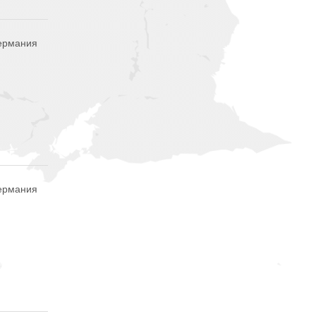
Германия
Германия