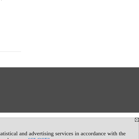
tistical and advertising services in accordance with the