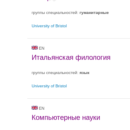
группы специальностей:
гуманитарные
University of Bristol
EN
Итальянская филология
группы специальностей:
язык
University of Bristol
EN
Компьютерные науки