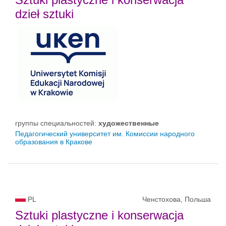
dzieł sztuki
группы специальностей:
художественные
Педагогический университет им. Комиссии народного
образования в Кракове
PL
Ченстохова, Польша
Sztuki plastyczne i konserwacja