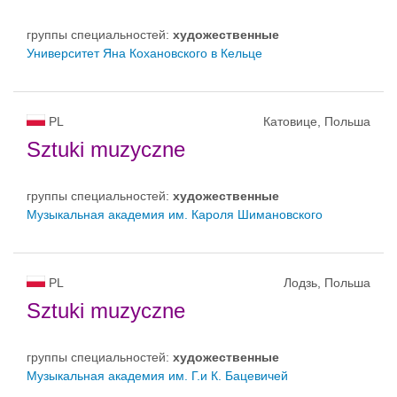
группы специальностей:
художественные
Университет Яна Кохановского в Кельце
PL
Катовице, Польша
Sztuki muzyczne
группы специальностей:
художественные
Музыкальная академия им. Кароля Шимановского
PL
Лодзь, Польша
Sztuki muzyczne
группы специальностей:
художественные
Музыкальная академия им. Г.и К. Бацевичей