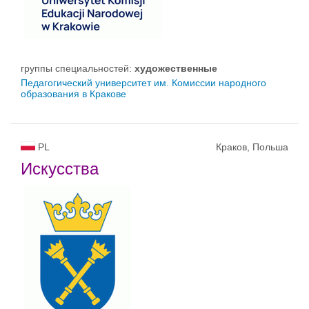
группы специальностей:
художественные
Педагогический университет им. Комиссии народного
образования в Кракове
PL
Краков, Польша
Искусства