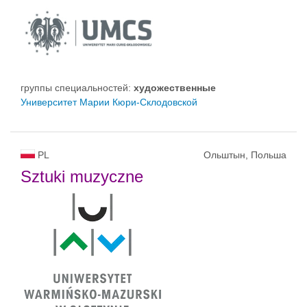
группы специальностей:
художественные
Университет Марии Кюри-Склодовской
PL
Ольштын, Польша
Sztuki muzyczne