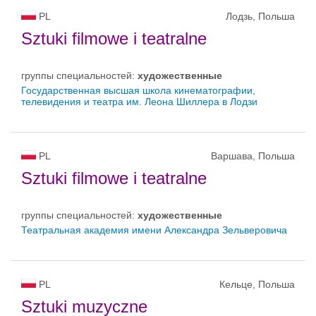
PL
Лодзь, Польша
Sztuki filmowe i teatralne
группы специальностей:
художественные
Государственная высшая школа кинематографии,
телевидения и театра им. Леона Шиллера в Лодзи
PL
Варшава, Польша
Sztuki filmowe i teatralne
группы специальностей:
художественные
Театральная академия имени Александра Зельверовича
PL
Кельце, Польша
Sztuki muzyczne