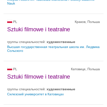
Nauk
PL
Краков, Польша
Sztuki filmowe i teatralne
группы специальностей:
художественные
Высшая государственная театральная школа им. Людвика
Сольского
PL
Катовице, Польша
Sztuki filmowe i teatralne
группы специальностей:
художественные
Силезский университет в Катовицах