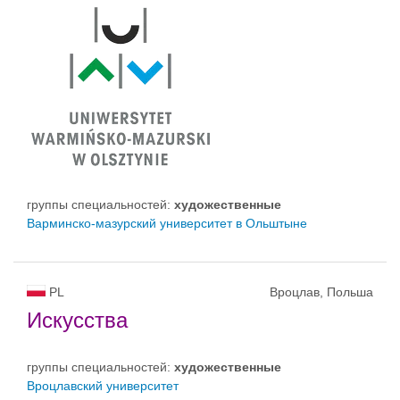
группы специальностей:
художественные
Варминско-мазурский yниверситет в Ольштыне
PL
Вроцлав, Польша
Искусства
группы специальностей:
художественные
Вроцлавский университет