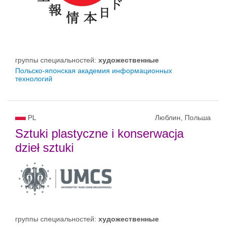
группы специальностей:
художественные
Польско-японская академия информационных
технологий
PL
Люблин, Польша
Sztuki plastyczne i konserwacja
dzieł sztuki
группы специальностей:
художественные