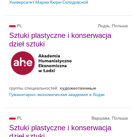
Университет Марии Кюри-Склодовской
PL
Лодзь, Польша
Sztuki plastyczne i konserwacja
dzieł sztuki
группы специальностей:
художественные
Гуманитарно-экономическая академия в Лодзи
PL
Варшава, Польша
Sztuki plastyczne i konserwacja
dzieł sztuki