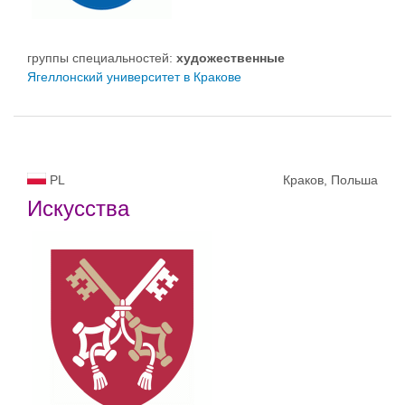
группы специальностей:
художественные
Ягеллонский университет в Кракове
PL
Краков, Польша
Искусства