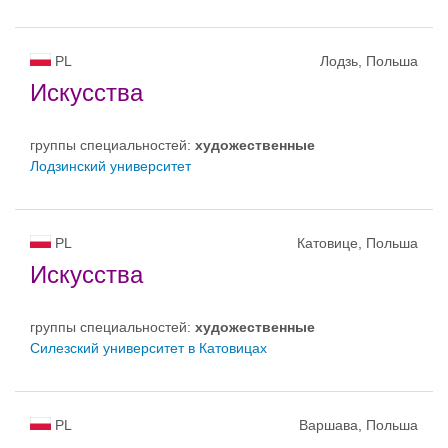
PL
Лодзь, Польша
Искусства
группы специальностей:
художественные
Лодзинский университет
PL
Катовице, Польша
Искусства
группы специальностей:
художественные
Силезский университет в Катовицах
PL
Варшава, Польша