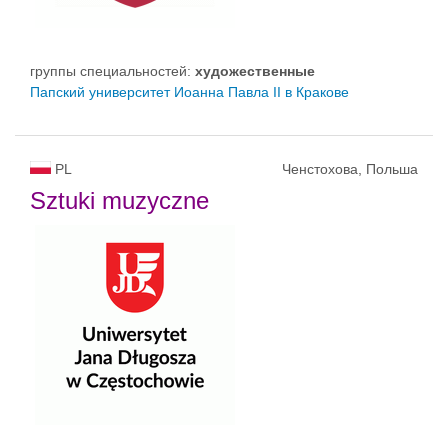
группы специальностей:
художественные
Папский университет Иоанна Павла II в Кракове
PL
Ченстохова, Польша
Sztuki muzyczne