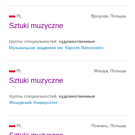
PL
Вроцлав, Польша
Sztuki muzyczne
группы специальностей:
художественные
Музыкальная академия им. Кароля Липинского
PL
Жешув, Польша
Sztuki muzyczne
группы специальностей:
художественные
Жешувский Университет
PL
Познань, Польша