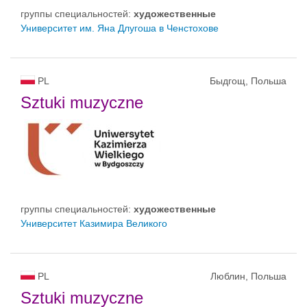
группы специальностей:
художественные
Университет им. Яна Длугоша в Ченстохове
PL
Быдгощ, Польша
Sztuki muzyczne
группы специальностей:
художественные
Университет Казимира Великого
PL
Люблин, Польша
Sztuki muzyczne