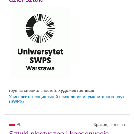
группы специальностей:
художественные
Университет социальной психологии и гуманитарных наук
(SWPS)
PL
Краков, Польша
Sztuki plastyczne i konserwacja